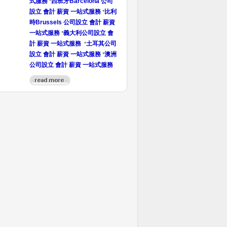
式服務
西班牙Barcelona 公司
*
設立 會計 薪資 一站式服務
比利
*
時Brussels 公司設立 會計 薪資
一站式服務
義大利公司設立 會
*
計 薪資 一站式服務
土耳其公司
*
設立 會計 薪資 一站式服務
澳洲
*
公司設立 會計 薪資 一站式服務