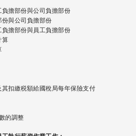
工負擔部份與公司負擔部份
部份與公司負擔部份
工負擔部份與員工負擔部份
計算
算
及其扣繳税額給國稅局每年保險支付
數的調整