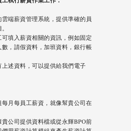
員工執行薪資作業工作：
的雲端薪資管理系統，提供準確的員
相。
工可填入薪資相關的資訊，例如固定
人數，請假資料，加班資料，銀行帳
有上述資料，可以提供給我們電子
組每月每員工薪資，就像幫貴公司在
貴公司提供資料檔或從永輝BPO前
我們用薪資計算模組來產生薪資計算