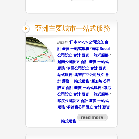
亞洲主要城市一站式服務
日本Tokyo 公司設立 會
請點擊 *
計 薪資 一站式服務
南韓 Seoul
*
公司設立 會計 薪資 一站式服務
*
越南公司設立 會計 薪資 一站式
服務
泰國公司設立 會計 薪資 一
*
站式服務
馬來西亞公司設立 會
*
計 薪資 一站式服務
新加坡 公司
*
設立 會計 薪資 一站式服務
印尼
*
公司設立 會計 薪資 一站式服務
*
印度公司設立 會計 薪資 一站式
服務
菲律賓公司設立 會計 薪資
*
一站式服務