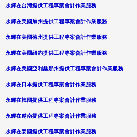
永輝在台灣提供工程專案會計作業服務
永輝在美國加州提供工程專案會計作業服務
永輝在美國德州提供工程專案會計作業服務
永輝在美國紐約提供工程專案會計作業服務
永輝在美國亞利桑那州提供工程專案會計作業服務
永輝在日本提供工程專案會計作業服務
永輝在韓國提供工程專案會計作業服務
永輝在越南提供工程專案會計作業服務
永輝在泰國提供工程專案會計作業服務