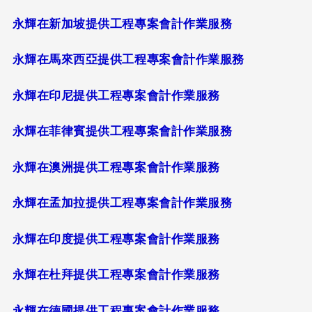
永輝在新加坡提供工程專案會計作業服務
永輝在馬來西亞提供工程專案會計作業服務
永輝在印尼提供工程專案會計作業服務
永輝在菲律賓提供工程專案會計作業服務
永輝在澳洲提供工程專案會計作業服務
永輝在孟加拉提供工程專案會計作業服務
永輝在印度提供工程專案會計作業服務
永輝在杜拜提供工程專案會計作業服務
永輝在德國提供工程專案會計作業服務