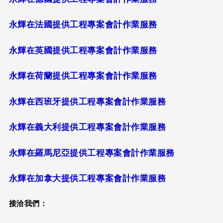
永輝在法國提供工程專案會計作業服務
永輝在英國提供工程專案會計作業服務
永輝在荷蘭提供工程專案會計作業服務
永輝在西班牙提供工程專案會計作業服務
永輝在義大利提供工程專案會計作業服務
永輝在羅馬尼亞提供工程專案會計作業服務
永輝在加拿大提供工程專案會計作業服務
接洽我們：