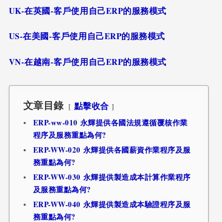
UK-在英國-客戶使用自己ERP的服務模式
US-在美國-客戶使用自己ERP的服務模式
VN-在越南-客戶使用自己ERP的服務模式
文章目錄
點擊收合
ERP-ww-010 永輝提供各國法規遵循覆核作業
程序及服務重點為何?
ERP-WW-020 永輝提供各國薪資作業程序及服
務重點為何?
ERP-WW-030 永輝提供製造成本計算作業程序
及服務重點為何?
ERP-WW-040 永輝提供製造成本驗證程序及服
務重點為何?