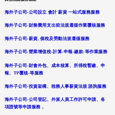
海外子公司-公司設立 會計 薪資 一站式服務服務
海外子公司-財務費用支出前法規遵循作業覆核服務
海外子公司-薪資, 個稅及勞動法規遵循服務
海外子公司-營業增值稅-計算-申報-繳款-等作業服務
海外子公司-財會外包、成本核算、所得稅暫繳、申
報、TP覆核-等服務
海外子公司-投資架構、稅務人事薪資法規 諮詢服務
海外子公司-公司登記、外派人員工作許可申請、各
項證號等申請服務，