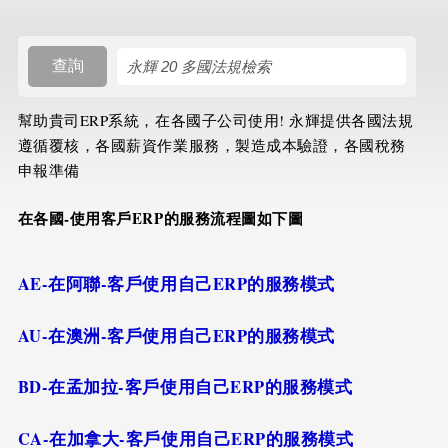
搜尋規則
查詢
幫助貴司ERP系統，在各國子公司使用!
永輝提供各國法規
遵循覆核，各國薪資作業服務，製造成本驗證，各國稅務
申報準備
在各國-使用客戶ERP的服務流程圖如下圖
AE-在阿聯-客戶使用自己ERP的服務模式
AU-在澳洲-客戶使用自己ERP的服務模式
BD-在孟加拉-客戶使用自己ERP的服務模式
CA-在加拿大-客戶使用自己ERP的服務模式