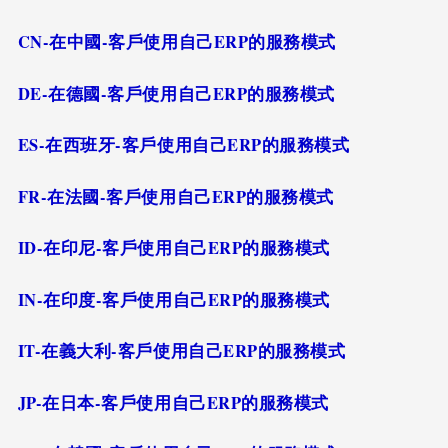
CN-在中國-客戶使用自己ERP的服務模式
DE-在德國-客戶使用自己ERP的服務模式
ES-在西班牙-客戶使用自己ERP的服務模式
FR-在法國-客戶使用自己ERP的服務模式
ID-在印尼-客戶使用自己ERP的服務模式
IN-在印度-客戶使用自己ERP的服務模式
IT-在義大利-客戶使用自己ERP的服務模式
JP-在日本-客戶使用自己ERP的服務模式