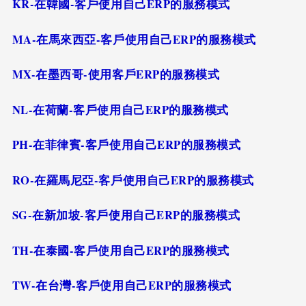
KR-在韓國-客戶使用自己ERP的服務模式
MA-在馬來西亞-客戶使用自己ERP的服務模式
MX-在墨西哥-使用客戶ERP的服務模式
NL-在荷蘭-客戶使用自己ERP的服務模式
PH-在菲律賓-客戶使用自己ERP的服務模式
RO-在羅馬尼亞-客戶使用自己ERP的服務模式
SG-在新加坡-客戶使用自己ERP的服務模式
TH-在泰國-客戶使用自己ERP的服務模式
TW-在台灣-客戶使用自己ERP的服務模式