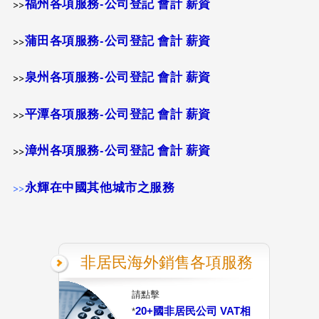
福州各項服務-公司登記 會計 薪資
>>
蒲田各項服務-公司登記 會計 薪資
>>
泉州各項服務-公司登記 會計 薪資
>>
平潭各項服務-公司登記 會計 薪資
>>
漳州各項服務-公司登記 會計 薪資
>>
永輝在中國其他城市之服務
>>
非居民海外銷售各項服務
請點擊
20+國非居民公司 VAT相
*