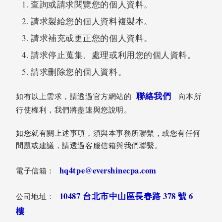
查詢或請求閱覽您的個人資料。
請求製給您的個人資料複製本。
請求補充或更正您的個人資料。
請求停止蒐集、處理或利用您的個人資料。
請求刪除您的個人資料。
聯絡我們
如有以上需求，請透過官方網站的
向本所
行使權利，我們將盡速與您說明。
如您就有關上述事項，須與本事務所聯繫，或您有任何
問題或建議，請透過客服信箱與我們聯繫。
hq4tpe@evershinecpa.com
電子信箱：
10487 台北市中山區長春路 378 號 6
公司地址：
樓